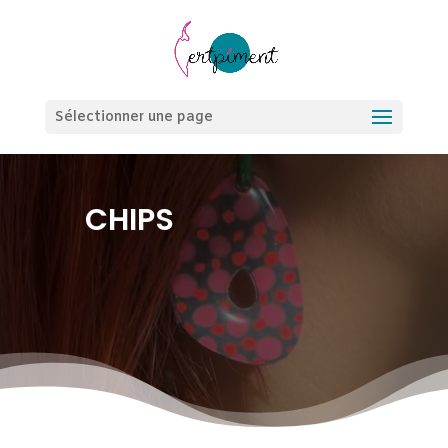
Sélectionner une page
CHIPS