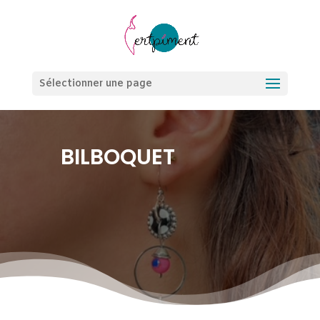
Sélectionner une page
BILBOQUET