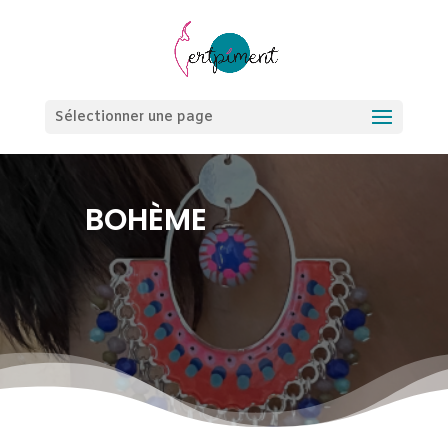
Sélectionner une page
BOHÈME