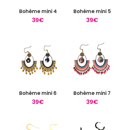
Bohème mini 4
Bohème mini 5
39
€
39
€
Bohème mini 6
Bohème mini 7
39
€
39
€