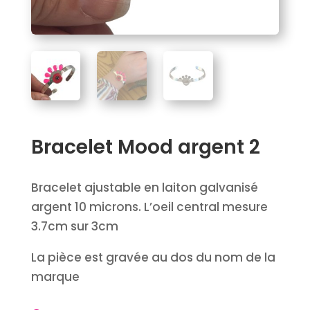
Bracelet Mood argent 2
Bracelet ajustable en laiton galvanisé
argent 10 microns. L’oeil central mesure
3.7cm sur 3cm
La pièce est gravée au dos du nom de la
marque