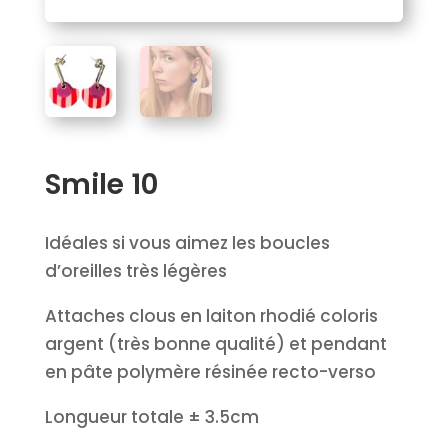
Smile 10
Idéales si vous aimez les boucles
d’oreilles très légères
Attaches clous en laiton rhodié coloris
argent (très bonne qualité) et pendant
en pâte polymère résinée recto-verso
Longueur totale ± 3.5cm