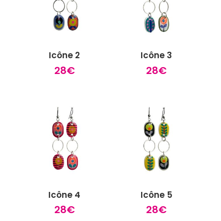
Icône 2
Icône 3
28
€
28
€
Icône 4
Icône 5
28
€
28
€