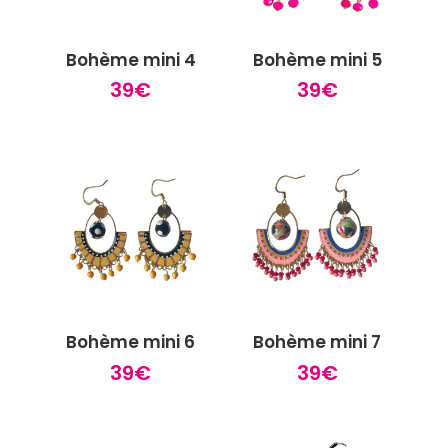
Bohème mini 4
Bohème mini 5
39
€
39
€
Bohème mini 6
Bohème mini 7
39
€
39
€