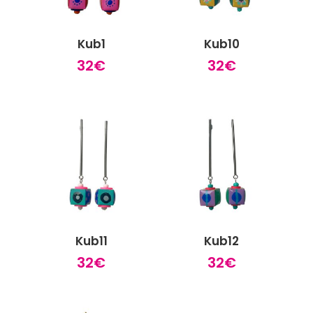
Kub1
Kub10
32
€
32
€
Kub11
Kub12
32
€
32
€