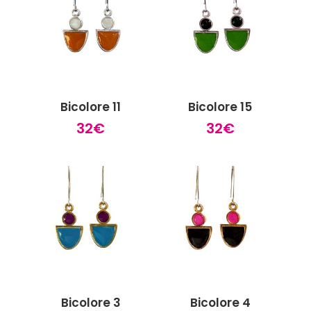
28€.
18€.
Bicolore 11
Bicolore 15
32
€
32
€
Bicolore 3
Bicolore 4