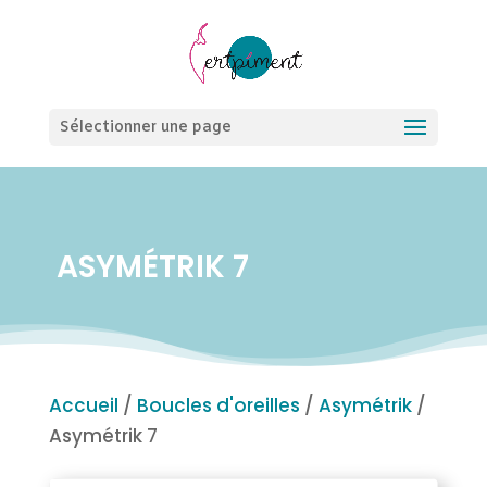
Sélectionner une page
ASYMÉTRIK 7
Accueil
/
Boucles d'oreilles
/
Asymétrik
/
Asymétrik 7