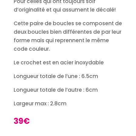
Pour celles qui ont toujours soif
d’originalité et qui assument le décalé!
Cette paire de boucles se composent de
deux boucles bien différentes de par leur
forme mais qui reprennent le même
code couleur.
Le crochet est en acier inoxydable
Longueur totale de l’une : 6.5cm
Longueur totale de l’autre : 6cm
Largeur max : 2.8cm
39
€