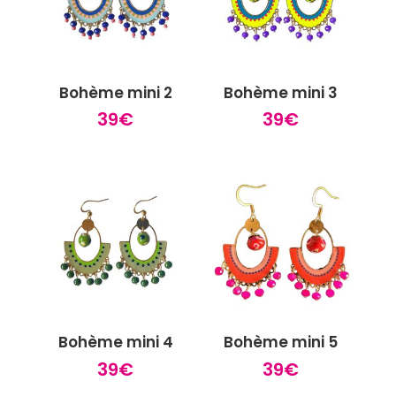
Bohème mini 2
Bohème mini 3
39
€
39
€
Bohème mini 4
Bohème mini 5
39
€
39
€