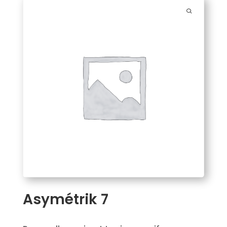
Asymétrik 7