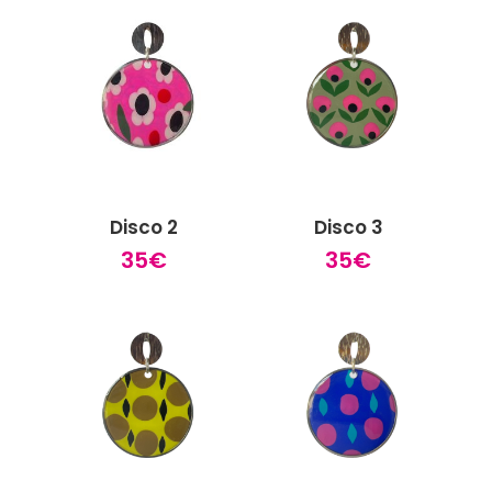
Disco 2
Disco 3
35
€
35
€